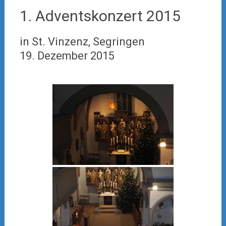
1. Adventskonzert 2015
in St. Vinzenz, Segringen
19. Dezember 2015