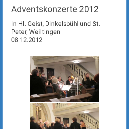
Adventskonzerte 2012
in Hl. Geist, Dinkelsbühl und St.
Peter, Weiltingen
08.12.2012