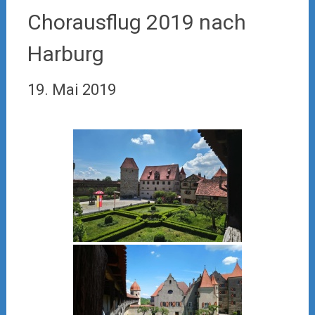
Chorausflug 2019 nach
Harburg
19. Mai 2019