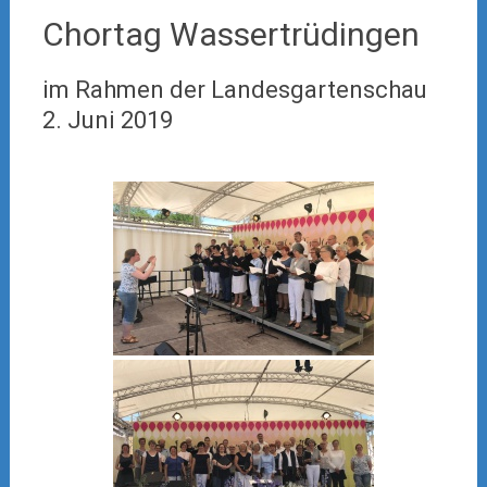
Chortag Wassertrüdingen
im Rahmen der Landesgartenschau
2. Juni 2019