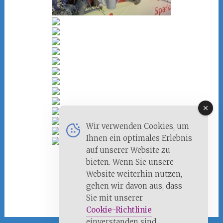
Wir verwenden Cookies, um
Ihnen ein optimales Erlebnis
auf unserer Website zu
bieten. Wenn Sie unsere
1
2
►
Website weiterhin nutzen,
gehen wir davon aus, dass
Sie mit unserer
Cookie-Richtlinie
einverstanden sind.