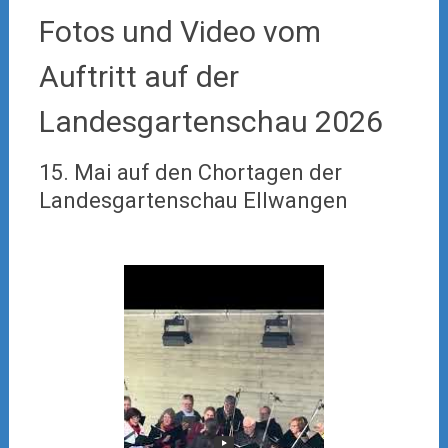
Fotos und Video vom
Auftritt auf der
Landesgartenschau 2026
15. Mai auf den Chortagen der
Landesgartenschau Ellwangen