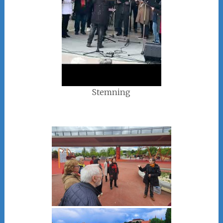
Stemning