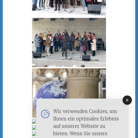
Wir verwenden Cookies, um
Ihnen ein optimales Erlebnis
auf unserer Website zu
bieten. Wenn Sie unsere