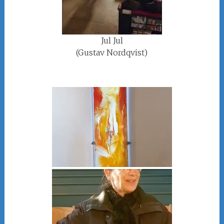
Jul Jul
(Gustav Nordqvist)