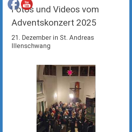
Fotos und Videos vom
Adventskonzert 2025
21. Dezember in St. Andreas
Illenschwang