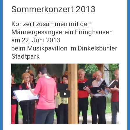
Sommerkonzert 2013
Konzert zusammen mit dem
Männergesangverein Eiringhausen
am 22. Juni 2013
beim Musikpavillon im Dinkelsbühler
Stadtpark